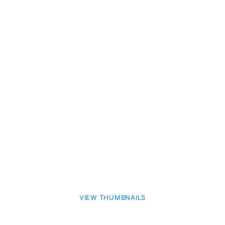
VIEW THUMBNAILS