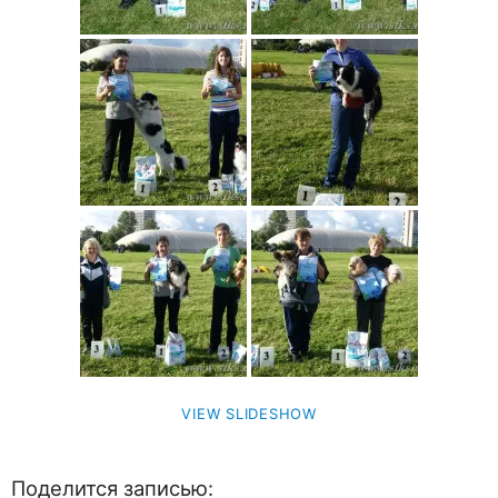
VIEW SLIDESHOW
Поделится записью: