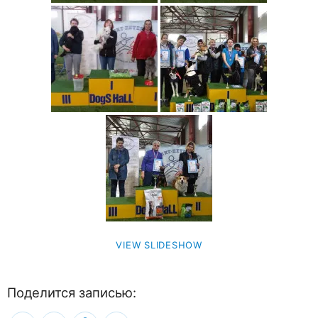
VIEW SLIDESHOW
Поделится записью: