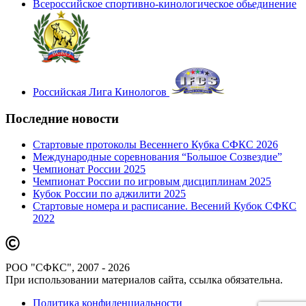
Всероссийское спортивно-кинологическое обьединение
Российская Лига Кинологов
Последние новости
Стартовые протоколы Весеннего Кубка СФКС 2026
Международные соревнования “Большое Созвездие”
Чемпионат России 2025
Чемпионат России по игровым дисциплинам 2025
Кубок России по аджилити 2025
Стартовые номера и расписание. Весений Кубок СФКС
2022
РОО "СФКС", 2007 - 2026
При использовании материалов сайта, ссылка обязательна.
Политика конфиденциальности