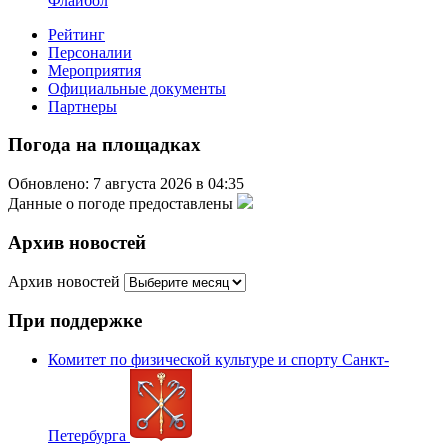
Флайбол
Рейтинг
Персоналии
Мероприятия
Официальные документы
Партнеры
Погода на площадках
Обновлено: 7 августа 2026 в 04:35
Данные о погоде предоставлены
Архив новостей
Архив новостей
При поддержке
Комитет по физической культуре и спорту Санкт-
Петербурга