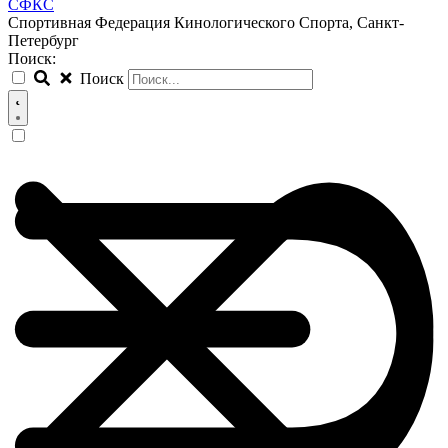
СФКС
Спортивная Федерация Кинологического Спорта, Санкт-
Петербург
Поиск:
Поиск