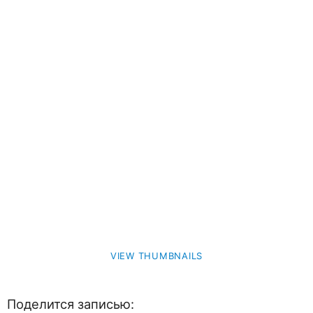
VIEW THUMBNAILS
Поделится записью: