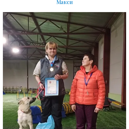
Макси