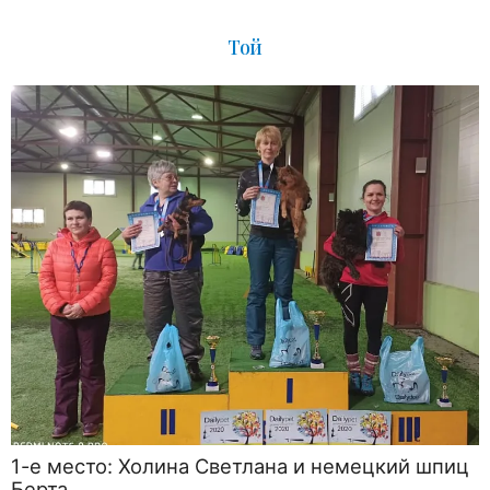
Той
1-е место: Холина Светлана и немецкий шпиц
Берта