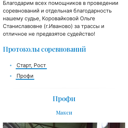
Благодарим всех помощников в проведении
соревнований и отдельная благодарность
нашему судье, Коровайковой Ольге
Станиславовне (г.Иваново) за трассы и
отличное не предвзятое судейство!
Протоколы соревнований
Старт, Рост
Профи
Профи
Макси