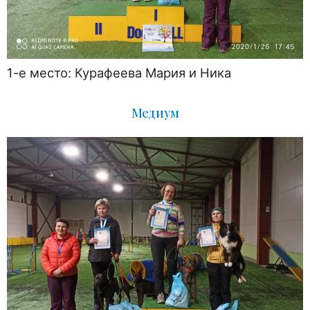
1-е место: Курафеева Мария и Ника
Медиум