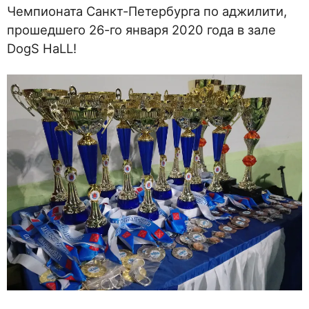
Чемпионата Санкт-Петербурга по аджилити,
прошедшего 26-го января 2020 года в зале
DogS HaLL!