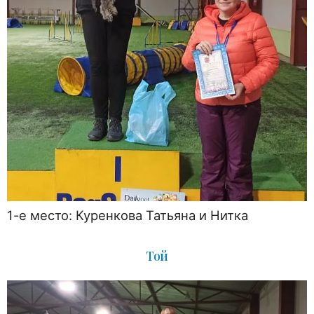
1-е место: Куренкова Татьяна и Нитка
Той