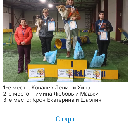
1-е место: Ковалев Денис и Хина
2-е место: Тимина Любовь и Маджи
3-е место: Крон Екатерина и Шарлин
Старт