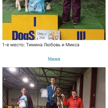
1-е место: Тимина Любовь и Микса
Мини