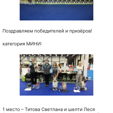
Поздравляем победителей и призёров!
категория МИНИ:
1 место – Титова Светлана и шелти Леся