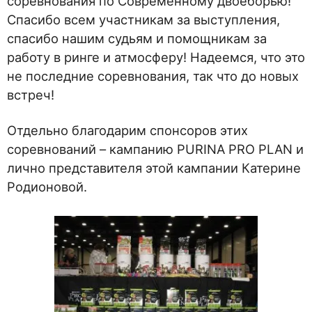
соревнования по Современному двоеборью!
Спасибо всем участникам за выступления,
спасибо нашим судьям и помощникам за
работу в ринге и атмосферу! Надеемся, что это
не последние соревнования, так что до новых
встреч!
Отдельно благодарим спонсоров этих
соревнований – кампанию PURINA PRO PLAN и
лично представителя этой кампании Катерине
Родионовой.