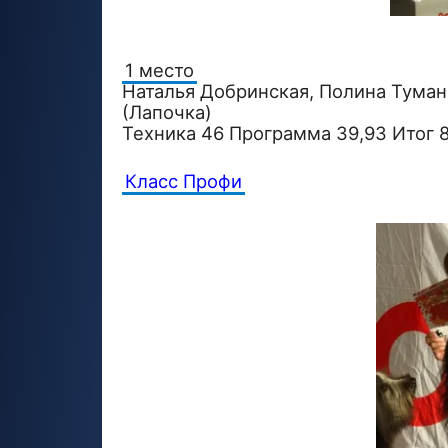
1 место
Наталья Добринская, Полина Туман
(Лапочка)
Техника 46 Программа 39,93 Итог 
Класс Профи