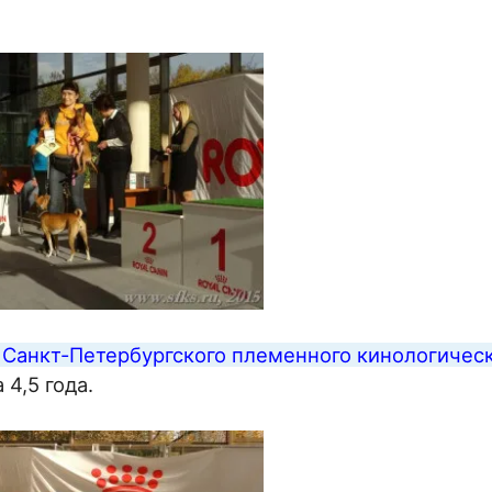
 Санкт-Петербургского племенного кинологичес
 4,5 года.