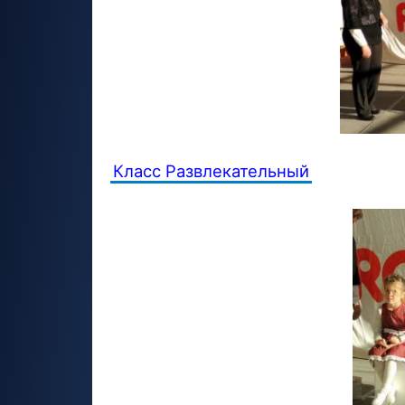
Класс Развлекательный