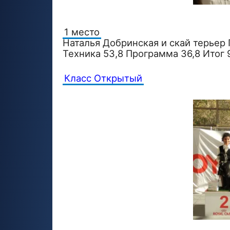
1 место
Наталья Добринская и скай терьер
Техника 53,8 Программа 36,8 Итог 
Класс Открытый