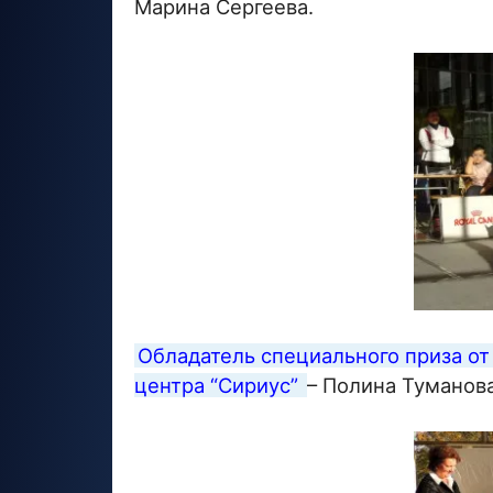
Марина Сергеева.
Обладатель специального приза от
центра “Сириус”
– Полина Туманова