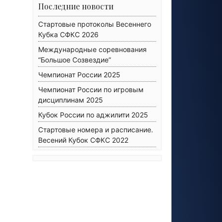
Последние новости
Стартовые протоколы Весеннего
Кубка СФКС 2026
Международные соревнования
“Большое Созвездие”
Чемпионат России 2025
Чемпионат России по игровым
дисциплинам 2025
Кубок России по аджилити 2025
Стартовые номера и расписание.
Весений Кубок СФКС 2022