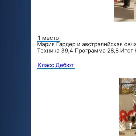
1 место
Мария Гардер и австралийская овча
Техника 39,4 Программа 28,8 Итог 
Класс Дебют