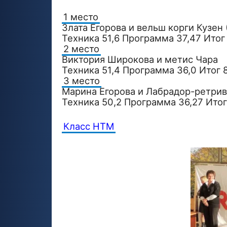
1 место
Злата Егорова и вельш корги Кузен 
Техника 51,6 Программа 37,47 Итог
2 место
Виктория Широкова и метис Чара
Техника 51,4 Программа 36,0 Итог 
3 место
Марина Егорова и Лабрадор-ретрив
Техника 50,2 Программа 36,27 Итог
Класс HTM