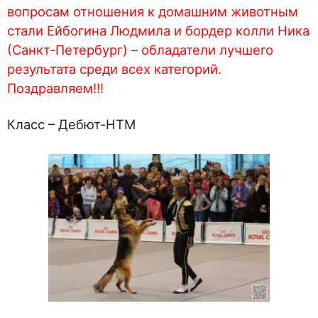
вопросам отношения к домашним животным
стали Ейбогина Людмила и бордер колли Ника
(Санкт-Петербург) – обладатели лучшего
результата среди всех категорий.
Поздравляем!!!
Класс – Дебют-НТМ