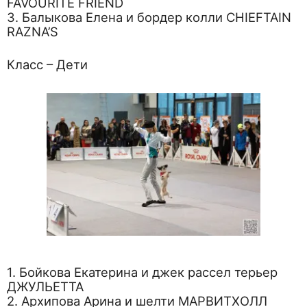
FAVOURITE FRIEND
3. Балыкова Елена и бордер колли CHIEFTAIN
RAZNA’S
Класс – Дети
1. Бойкова Екатерина и джек рассел терьер
ДЖУЛЬЕТТА
2. Архипова Арина и шелти МАРВИТХОЛЛ