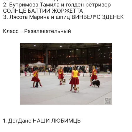
2. Бутримова Тамила и голден ретривер
СОЛНЦЕ БАЛТИИ ЖОРЖЕТТА
3. Лясота Марина и шпиц ВИНВЕЛ*С ЗДЕНЕК
Класс – Развлекательный
1. ДогДанс НАШИ ЛЮБИМЦЫ