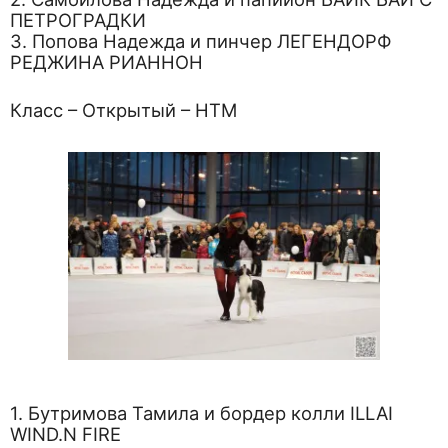
ПЕТРОГРАДКИ
3. Попова Надежда и пинчер ЛЕГЕНДОРФ
РЕДЖИНА РИАННОН
Класс – Открытый – НТМ
1. Бутримова Тамила и бордер колли ILLAI
WIND.N FIRE