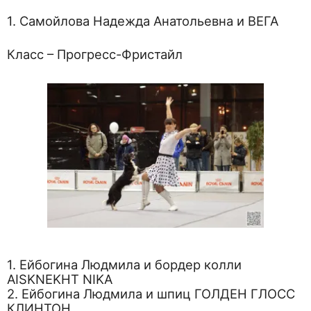
1. Самойлова Надежда Анатольевна и ВЕГА
Класс – Прогресс-Фристайл
1. Ейбогина Людмила и бордер колли
AISKNEKHT NIKA
2. Ейбогина Людмила и шпиц ГОЛДЕН ГЛОСС
КЛИНТОН