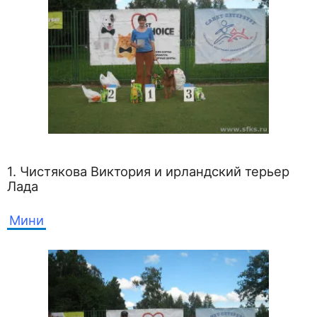
1. Чистякова Виктория и ирландский терьер
Лада
Мини