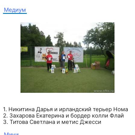
Медиум
1. Никитина Дарья и ирландский терьер Нома
2. Захарова Екатерина и бордер колли Флай
3. Титова Светлана и метис Джесси
Мини