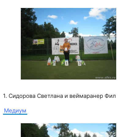
1. Сидорова Светлана и веймаранер Фил
Медиум