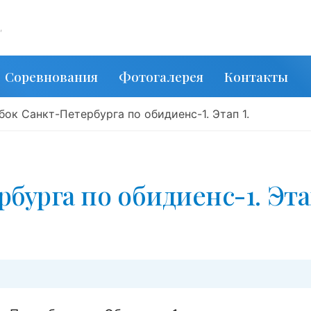
,
Соревнования
Фотогалерея
Контакты
бок Санкт-Петербурга по обидиенс-1. Этап 1.
бурга по обидиенс-1. Эт