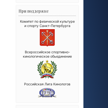
При поддержке
Комитет по физической культуре
и спорту Санкт-Петербурга
Всероссийское спортивно-
кинологическое обьединение
Российская Лига Кинологов