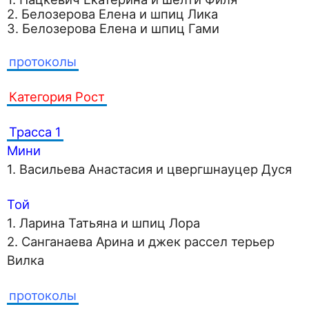
2. Белозерова Елена и шпиц Лика
3. Белозерова Елена и шпиц Гами
протоколы
Категория Рост
Трасса 1
Мини
1. Васильева Анастасия и цвергшнауцер Дуся
Той
1. Ларина Татьяна и шпиц Лора
2. Санганаева Арина и джек рассел терьер
Вилка
протоколы