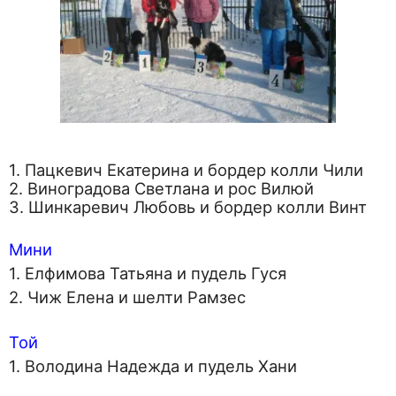
1. Пацкевич Екатерина и бордер колли Чили
2. Виноградова Светлана и рос Вилюй
3. Шинкаревич Любовь и бордер колли Винт
Мини
1. Елфимова Татьяна и пудель Гуся
2. Чиж Елена и шелти Рамзес
Той
1. Володина Надежда и пудель Хани