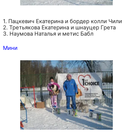
1. Пацкевич Екатерина и бордер колли Чили
2. Третьякова Екатерина и шнауцер Грета
3. Наумова Наталья и метис Бабл
Мини