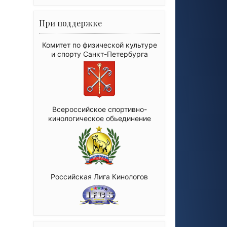
При поддержке
Комитет по физической культуре
и спорту Санкт-Петербурга
Всероссийское спортивно-
кинологическое обьединение
Российская Лига Кинологов