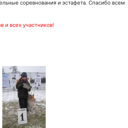
льные соревнования и эстафета. Спасибо всем
в и всех участников!