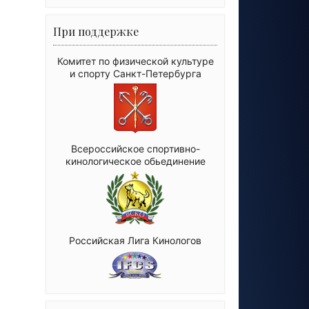
При поддержке
Комитет по физической культуре
и спорту Санкт-Петербурга
Всероссийское спортивно-
кинологическое обьединение
Российская Лига Кинологов