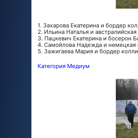
1. Захарова Екатерина и бордер ко
2. Ильина Наталья и австралийская
3. Пацкевич Екатерина и босерон Б
4. Самойлова Надежда и немецкая 
5. Зажигаева Мария и бордер колли
Категория Медиум