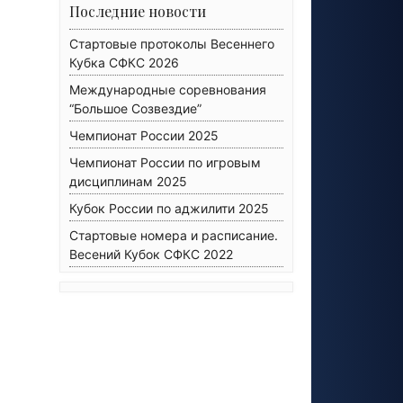
Последние новости
Стартовые протоколы Весеннего
Кубка СФКС 2026
Международные соревнования
“Большое Созвездие”
Чемпионат России 2025
Чемпионат России по игровым
дисциплинам 2025
Кубок России по аджилити 2025
Стартовые номера и расписание.
Весений Кубок СФКС 2022