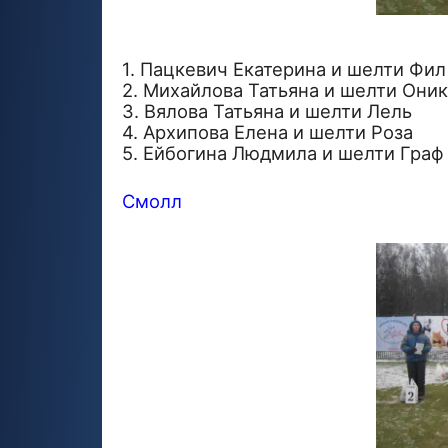
1. Пацкевич Екатерина и шелти Фил
2. Михайлова Татьяна и шелти Оник
3. Вялова Татьяна и шелти Лель
4. Архипова Елена и шелти Роза
5. Ейбогина Людмила и шелти Граф
Смолл