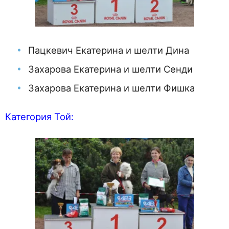
Пацкевич Екатерина и шелти Дина
Захарова Екатерина и шелти Сенди
Захарова Екатерина и шелти Фишка
Категория Той: