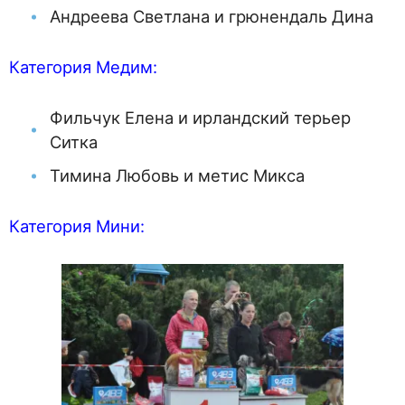
Андреева Светлана и грюнендаль Дина
Категория Медим:
Фильчук Елена и ирландский терьер
Ситка
Тимина Любовь и метис Микса
Категория Мини: