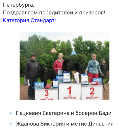
Петербурга.
Поздравляем победителей и призеров!
Категория Стандарт:
Пацкевич Екатерина и босерон Бади
Жданова Виктория и метис Династия